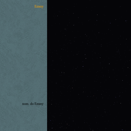
Emmy
nom. do Emmy