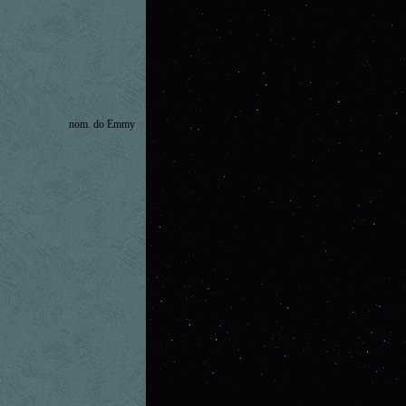
nom. do Emmy