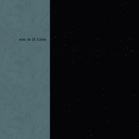
nom. do Zł. Globu