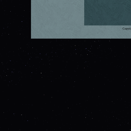
Copyri